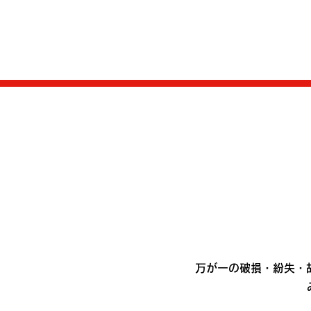
万が一の破損・紛失・