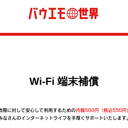
Wi-Fi 端末補償
故障に対して安心して利用するための
月額500円（税込550円
みなさんのインターネットライフを手厚くサポートいたします