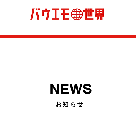
NEWS
お知らせ