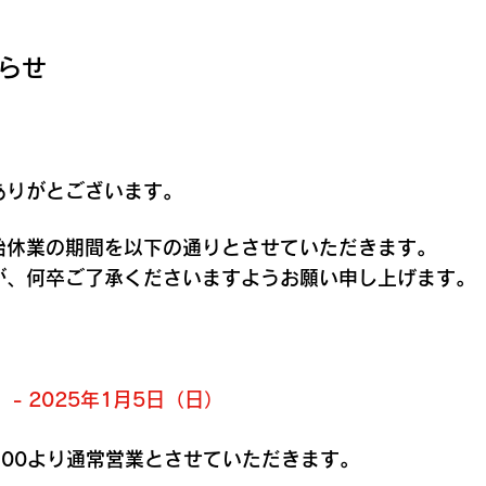
らせ
ありがとございます。
始休業の期間を以下の通りとさせていただきます。
が、何卒ご了承くださいますようお願い申し上げます。
）- 2025年1月5日（日）
1:00より通常営業とさせていただきます。