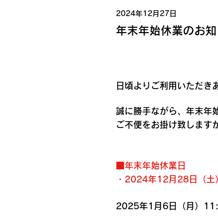
2024年12月27日
年末年始休業のお知
日頃よりご利用いただき
誠に勝手ながら、年末年
ご不便をお掛け致します
■年末年始休業日
・2024年12月28日（土
2025年1月6日（月）1